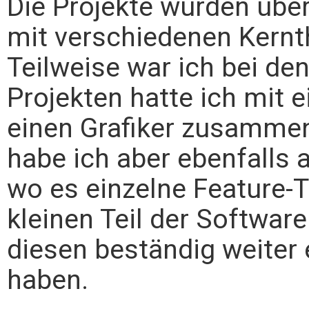
Die Projekte wurden üb
mit verschiedenen Kern
Teilweise war ich bei den
Projekten hatte ich mit 
einen Grafiker zusammen
habe ich aber ebenfalls a
wo es einzelne Feature-T
kleinen Teil der Softwar
diesen beständig weiter
haben.