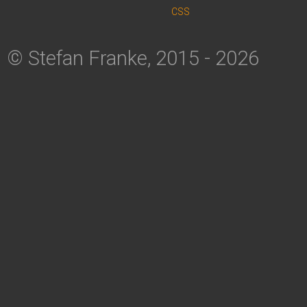
CSS
© Stefan Franke, 2015 - 2026